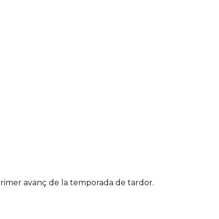
primer avanç de la temporada de tardor.