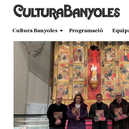
Cultura Banyoles
Programació
Equip