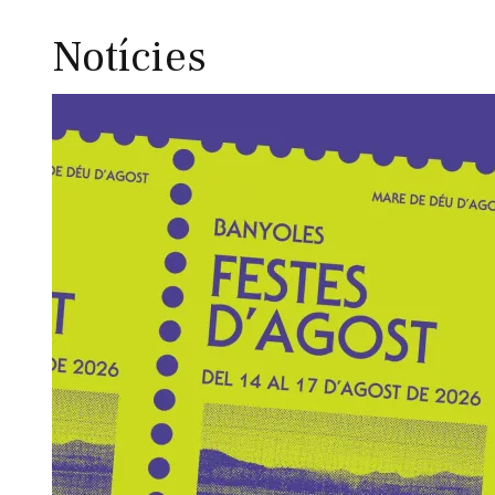
Notícies