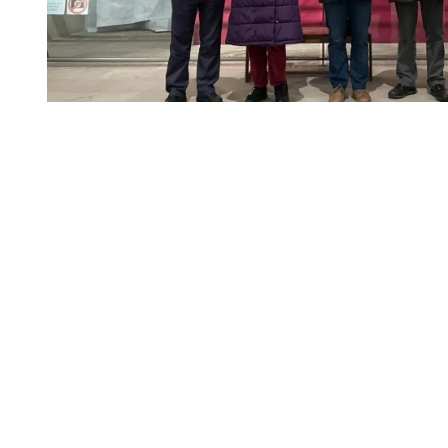
Diapositiva 1 de 1