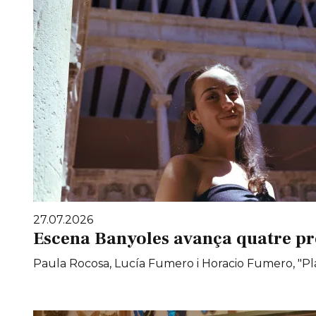
27.07.2026
Escena Banyoles avança quatre pr
Paula Rocosa, Lucía Fumero i Horacio Fumero, "Pla