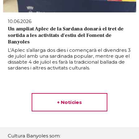
10.06.2026
Un ampliat Aplec de la Sardana donarà el tret de
sortida a les activitats d'estiu del Foment de
Banyoles
L’Aplec s’allarga dos dies i començarà el divendres 3
de juliol amb una sardinada popular, mentre que el
dissabte 4 de juliol es farà la tradicional ballada de
sardanes i altres activitats culturals.
+ Notícies
Cultura Banyoles som: