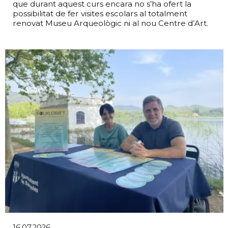
que durant aquest curs encara no s’ha ofert la
possibilitat de fer visites escolars al totalment
renovat Museu Arqueològic ni al nou Centre d’Art.
16.07.2026