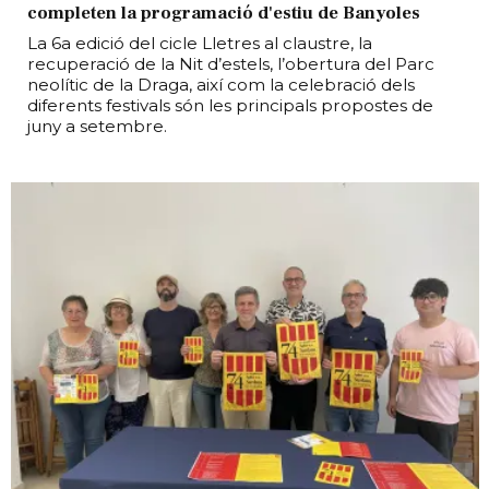
completen la programació d'estiu de Banyoles
La 6a edició del cicle Lletres al claustre, la
recuperació de la Nit d’estels, l’obertura del Parc
neolític de la Draga, així com la celebració dels
diferents festivals són les principals propostes de
juny a setembre.