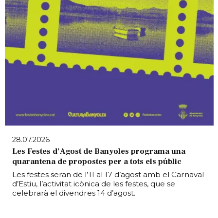
28.07.2026
Les Festes d’Agost de Banyoles programa una
quarantena de propostes per a tots els públic
Les festes seran de l’11 al 17 d’agost amb el Carnaval
d’Estiu, l’activitat icònica de les festes, que se
celebrarà el divendres 14 d’agost.