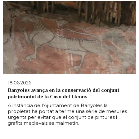
18.06.2026
Banyoles avança en la conservació del conjunt
patrimonial de la Casa del Lleons
A instància de l’Ajuntament de Banyoles la
propietat ha portat a terme una sèrie de mesures
urgents per evitar que el conjunt de pintures i
grafits medievals es malmetin.