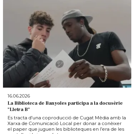
16.06.2026
La Biblioteca de Banyoles participa a la docusèrie
"Lletra B"
Es tracta d’una coproducció de Cugat Mèdia amb la
Xarxa de Comunicació Local per donar a conèixer
el paper que juguen les biblioteques en l’era de les