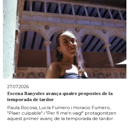
27.07.2026
Escena Banyoles avança quatre propostes de la
temporada de tardor
Paula Rocosa, Lucía Fumero i Horacio Fumero,
"Plaer culpable" i "Per fi me'n vaig!" protagonitzen
aquest primer avanç de la temporada de tardor.