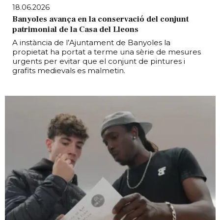
18.06.2026
Banyoles avança en la conservació del conjunt
patrimonial de la Casa del Lleons
A instància de l’Ajuntament de Banyoles la
propietat ha portat a terme una sèrie de mesures
urgents per evitar que el conjunt de pintures i
grafits medievals es malmetin.