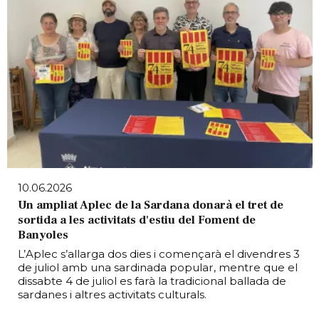
10.06.2026
Un ampliat Aplec de la Sardana donarà el tret de
sortida a les activitats d'estiu del Foment de
Banyoles
L’Aplec s’allarga dos dies i començarà el divendres 3
de juliol amb una sardinada popular, mentre que el
dissabte 4 de juliol es farà la tradicional ballada de
sardanes i altres activitats culturals.