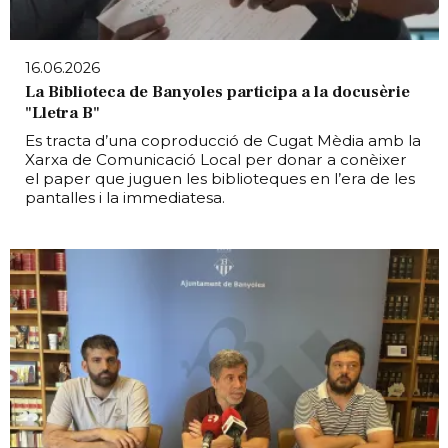
16.06.2026
La Biblioteca de Banyoles participa a la docusèrie
"Lletra B"
Es tracta d’una coproducció de Cugat Mèdia amb la
Xarxa de Comunicació Local per donar a conèixer
el paper que juguen les biblioteques en l’era de les
pantalles i la immediatesa.