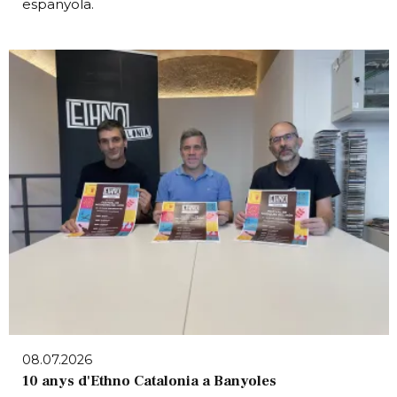
espanyola.
08.07.2026
10 anys d'Ethno Catalonia a Banyoles