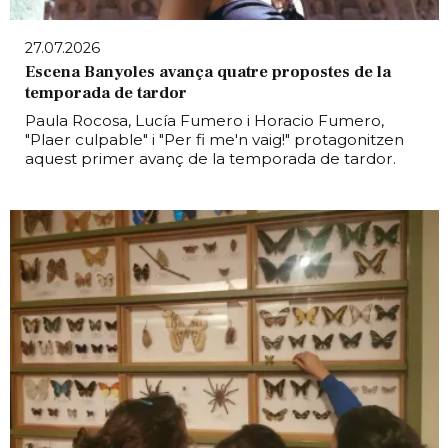
27.07.2026
Escena Banyoles avança quatre propostes de la
temporada de tardor
Paula Rocosa, Lucía Fumero i Horacio Fumero,
"Plaer culpable" i "Per fi me'n vaig!" protagonitzen
aquest primer avanç de la temporada de tardor.