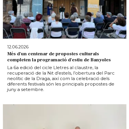
12.06.2026
Més d'un centenar de propostes culturals
completen la programació d'estiu de Banyoles
La 6a edició del cicle Lletres al claustre, la
recuperació de la Nit d’estels, l’obertura del Parc
neolític de la Draga, així com la celebració dels
diferents festivals són les principals propostes de
juny a setembre.