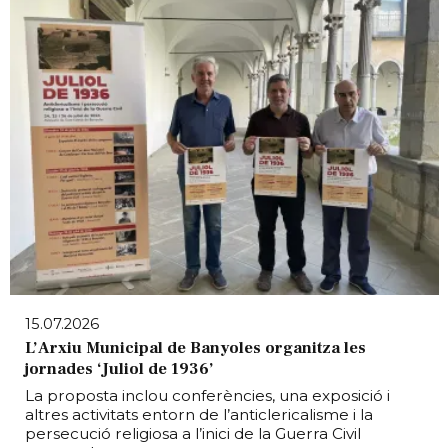
15.07.2026
L’Arxiu Municipal de Banyoles organitza les
jornades ‘Juliol de 1936’
La proposta inclou conferències, una exposició i
altres activitats entorn de l’anticlericalisme i la
persecució religiosa a l’inici de la Guerra Civil