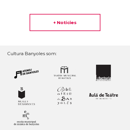
+ Notícies
Cultura Banyoles som: