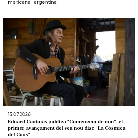
mexicana i argentina.
15.07.2026
Eduard Canimas publica "Comencem de nou", el
primer avançament del seu nou disc "La Còsmica
del Caos"