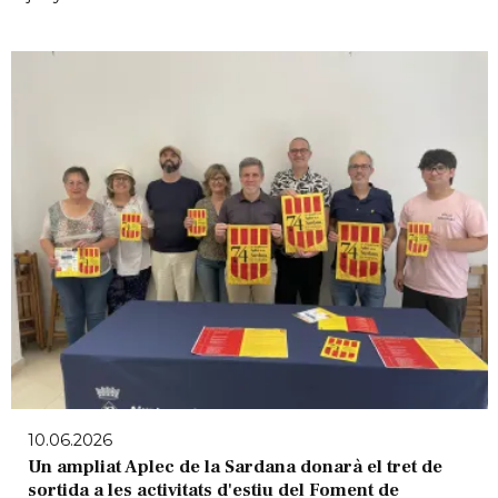
10.06.2026
Un ampliat Aplec de la Sardana donarà el tret de
sortida a les activitats d'estiu del Foment de