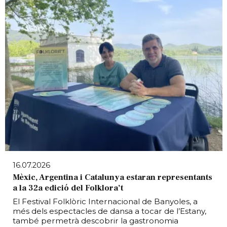
16.07.2026
Mèxic, Argentina i Catalunya estaran representants
a la 32a edició del Folklora’t
El Festival Folklòric Internacional de Banyoles, a
més dels espectacles de dansa a tocar de l’Estany,
també permetrà descobrir la gastronomia