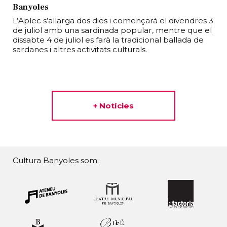
Banyoles
L’Aplec s’allarga dos dies i començarà el divendres 3
de juliol amb una sardinada popular, mentre que el
dissabte 4 de juliol es farà la tradicional ballada de
sardanes i altres activitats culturals.
+ Notícies
Cultura Banyoles som: