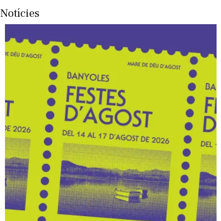
Notícies