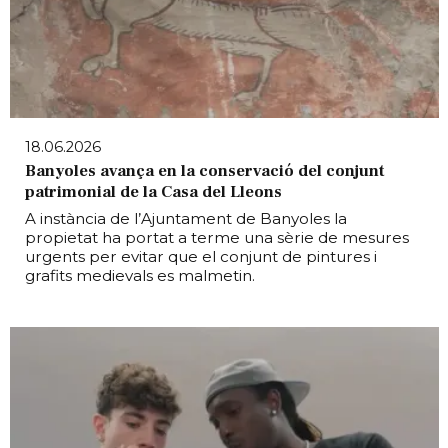
18.06.2026
Banyoles avança en la conservació del conjunt
patrimonial de la Casa del Lleons
A instància de l’Ajuntament de Banyoles la
propietat ha portat a terme una sèrie de mesures
urgents per evitar que el conjunt de pintures i
grafits medievals es malmetin.