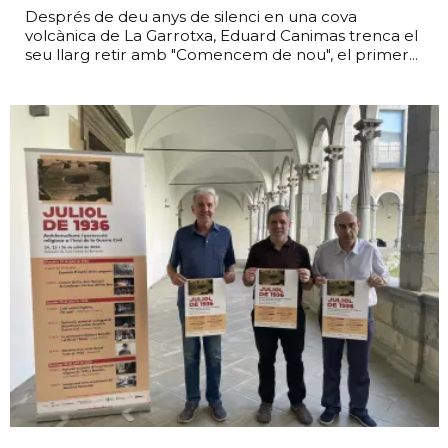
Després de deu anys de silenci en una cova
volcànica de La Garrotxa, Eduard Canimas trenca el
seu llarg retir amb "Comencem de nou", el primer...