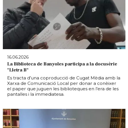
16.06.2026
La Biblioteca de Banyoles participa a la docusèrie
"Lletra B"
Es tracta d’una coproducció de Cugat Mèdia amb la
Xarxa de Comunicació Local per donar a conèixer
el paper que juguen les biblioteques en l’era de les
pantalles i la immediatesa.