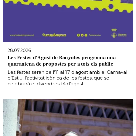
28.07.2026
Les Festes d’Agost de Banyoles programa una
quarantena de propostes per a tots els públic
Les festes seran de l’11 al 17 d’agost amb el Carnaval
d’Estiu, l’activitat icònica de les festes, que se
celebrarà el divendres 14 d’agost.