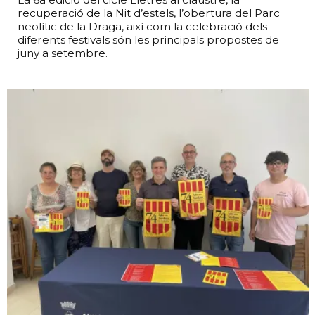
recuperació de la Nit d’estels, l’obertura del Parc
neolític de la Draga, així com la celebració dels
diferents festivals són les principals propostes de
juny a setembre.