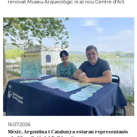
renovat Museu Arqueològic ni al nou Centre d’Art.
16.07.2026
Mèxic, Argentina i Catalunya estaran representants