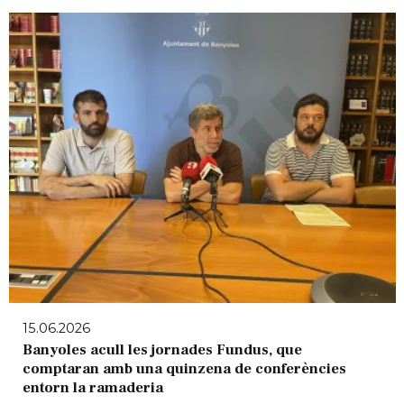
15.06.2026
Banyoles acull les jornades Fundus, que
comptaran amb una quinzena de conferències
entorn la ramaderia