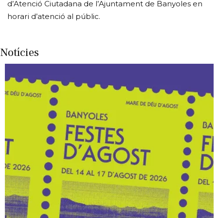
d’Atenció Ciutadana de l’Ajuntament de Banyoles en
horari d’atenció al públic.
Notícies