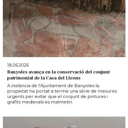
18.06.2026
Banyoles avança en la conservació del conjunt
patrimonial de la Casa del Lleons
A instància de l’Ajuntament de Banyoles la
propietat ha portat a terme una sèrie de mesures
urgents per evitar que el conjunt de pintures i
grafits medievals es malmetin.