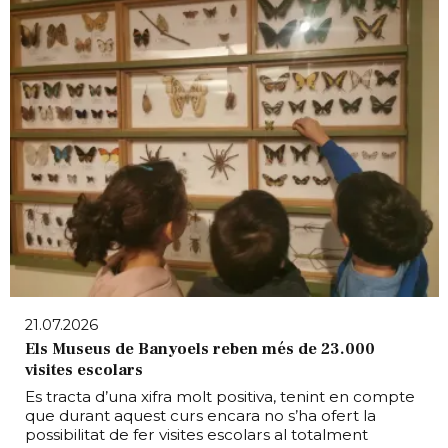
21.07.2026
Els Museus de Banyoels reben més de 23.000
visites escolars
Es tracta d’una xifra molt positiva, tenint en compte
que durant aquest curs encara no s’ha ofert la
possibilitat de fer visites escolars al totalment