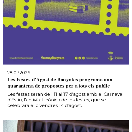
28.07.2026
Les Festes d’Agost de Banyoles programa una
quarantena de propostes per a tots els públic
Les festes seran de l’11 al 17 d’agost amb el Carnaval
d’Estiu, l’activitat icònica de les festes, que se
celebrarà el divendres 14 d’agost.