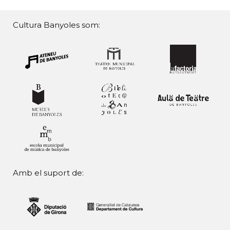
Cultura Banyoles som:
Amb el suport de: