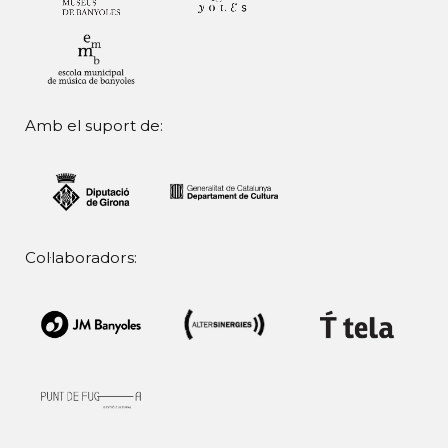
Amb el suport de:
Col·laboradors: