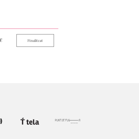
 €
Finalitzat