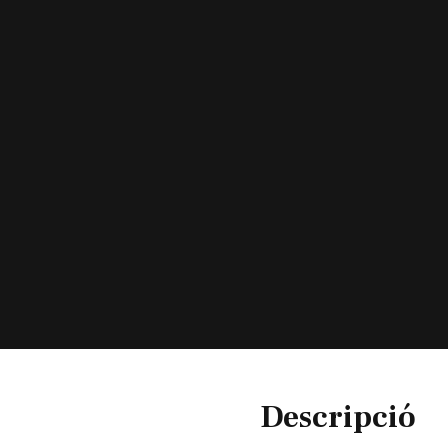
Descripció