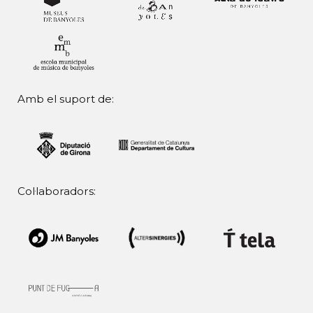
Amb el suport de:
Col·laboradors: