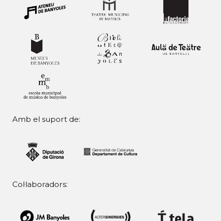
Amb el suport de:
Col·laboradors: