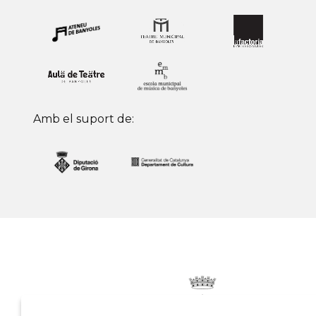
Amb el suport de: