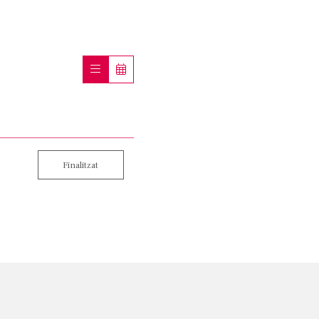
Finalitzat