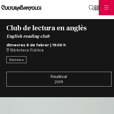
Cerca
Club de lectura en anglès
English reading club
dimecres 6 de febrer
|
19:00 h
Biblioteca Pública
Biblioteca
Finalitzat
2019