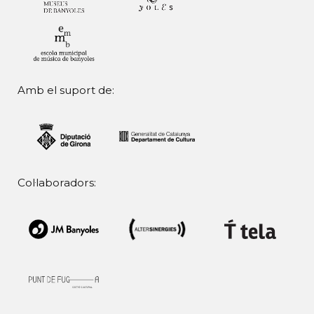
Amb el suport de:
Col·laboradors: