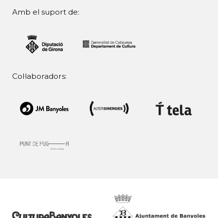
Amb el suport de:
Col·laboradors: