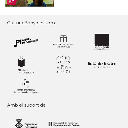
Cultura Banyoles som:
Amb el suport de: