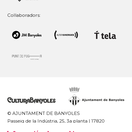
Col·laboradors:
© AJUNTAMENT DE BANYOLES
Passeig de la Indústria, 25, 3a planta | 17820
Banyoles