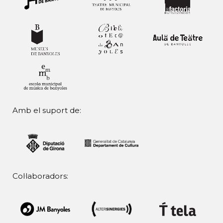
Amb el suport de:
Col·laboradors: