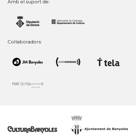
Amb el suport de:
Col·laboradors: