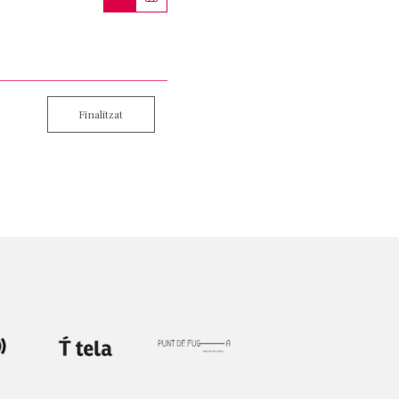
Finalitzat