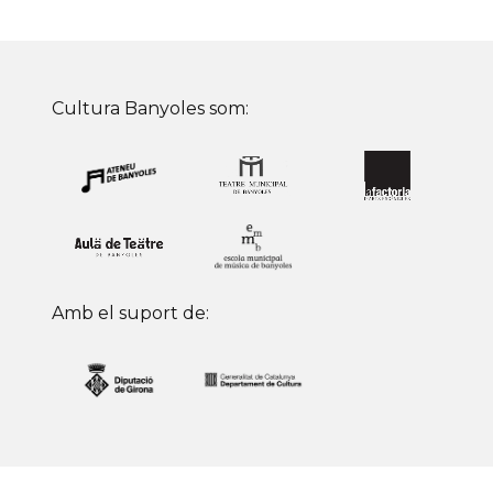
Cultura Banyoles som:
Amb el suport de: