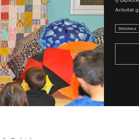
Bibliot
Activitat g
Biblioteca