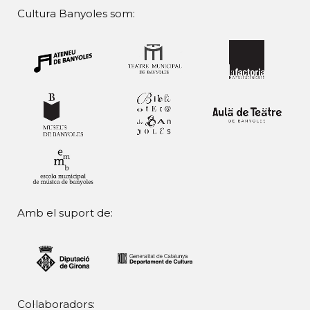
Cultura Banyoles som:
Amb el suport de:
Col·laboradors: