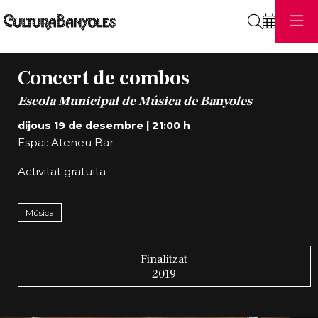
Cerca
Concert de combos
Escola Municipal de Música de Banyoles
dijous 19 de desembre
|
21:00 h
Espai: Ateneu Bar
Activitat gratuïta
Música
Finalitzat
2019