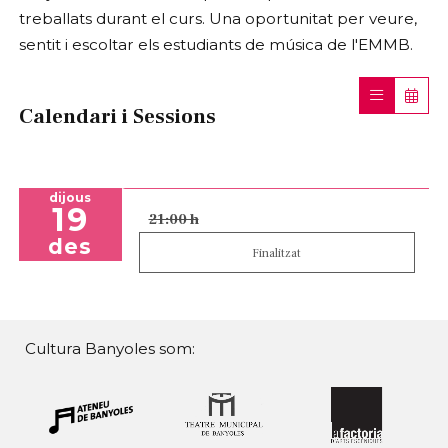
treballats durant el curs. Una oportunitat per veure,
sentit i escoltar els estudiants de música de l'EMMB.
Calendari i Sessions
dijous
19
21:00 h
des
Finalitzat
Cultura Banyoles som: