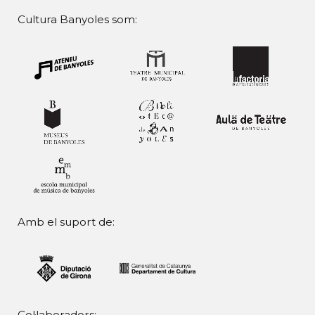
Cultura Banyoles som:
Amb el suport de:
Col·laboradors: