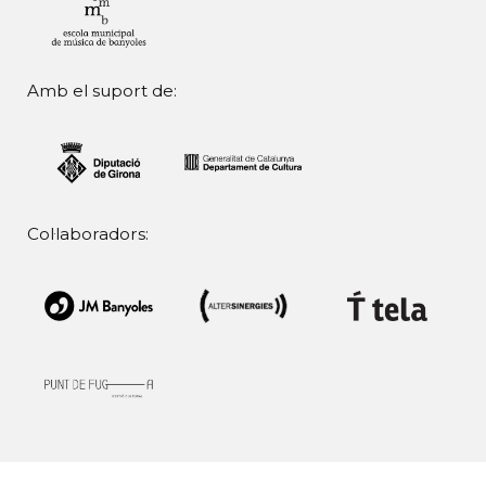
Amb el suport de:
Col·laboradors: