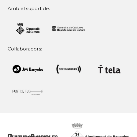
Amb el suport de:
Col·laboradors: