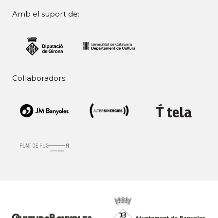
Amb el suport de:
Col·laboradors: