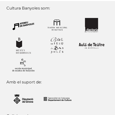
Cultura Banyoles som:
Amb el suport de: