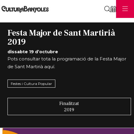
Cerca
Festa Major de Sant Martirià
2019
dissabte 19 d’octubre
Pots consultar tota la programació de la Festa Major
de Sant Martirià
aquí
.
Festes i Cultura Popular
Finalitzat
2019