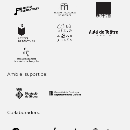
Amb el suport de:
Col·laboradors: