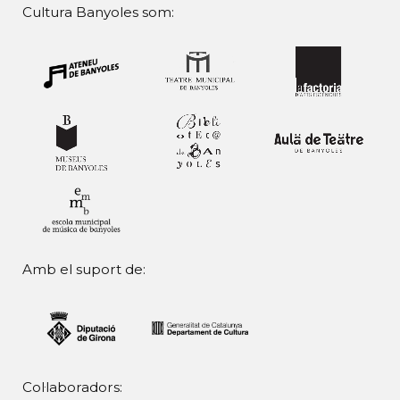
Cultura Banyoles som:
Amb el suport de:
Col·laboradors: