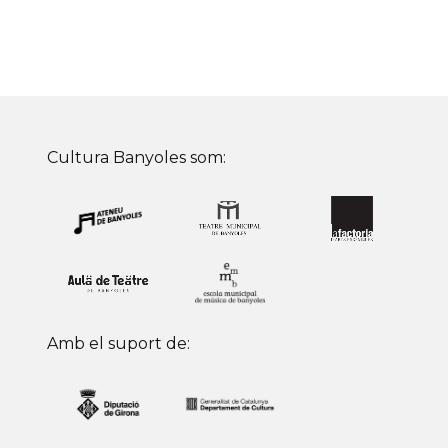
Cultura Banyoles som:
Amb el suport de: