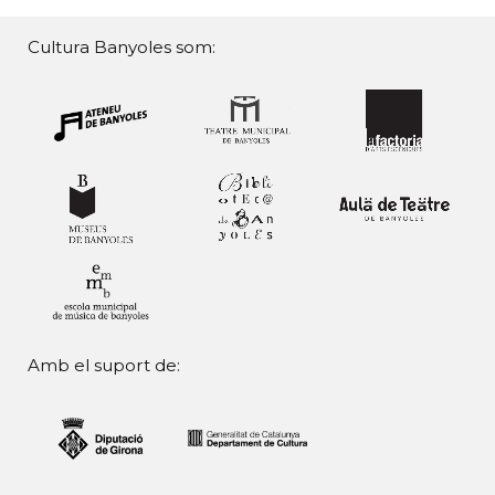
Cultura Banyoles som:
Amb el suport de: