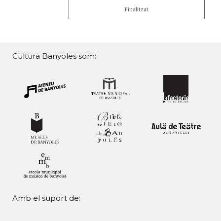
Finalitzat
Cultura Banyoles som:
Amb el suport de: