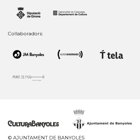
Col·laboradors:
© AJUNTAMENT DE BANYOLES