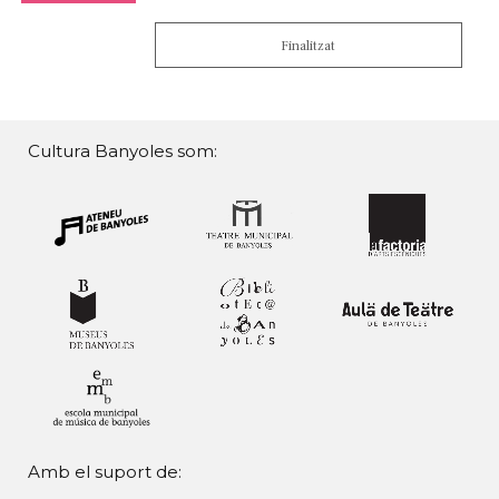
Finalitzat
Cultura Banyoles som:
Amb el suport de: