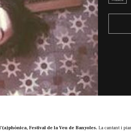
(a)phònica, Festival de la Veu de Banyoles.
La cantant i pia