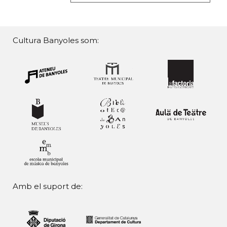
Cultura Banyoles som:
Amb el suport de: