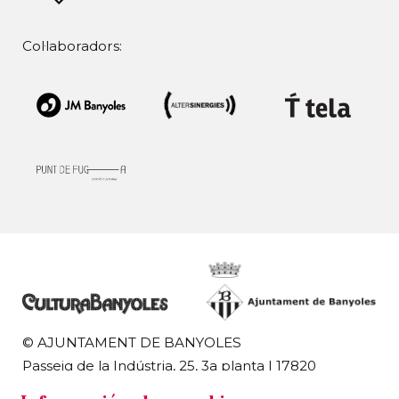
Col·laboradors:
© AJUNTAMENT DE BANYOLES
Passeig de la Indústria, 25, 3a planta | 17820
Banyoles