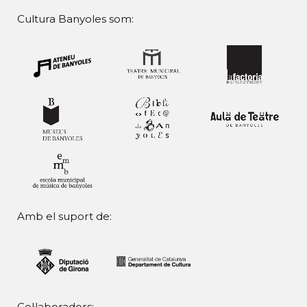
Cultura Banyoles som:
Amb el suport de:
Col·laboradors: