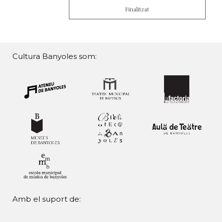
Finalitzat
Cultura Banyoles som:
Amb el suport de: