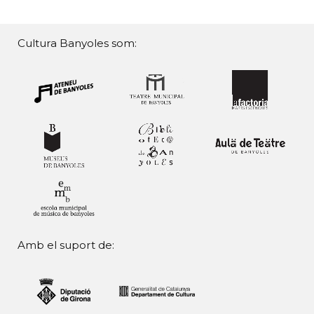
Cultura Banyoles som:
Amb el suport de: