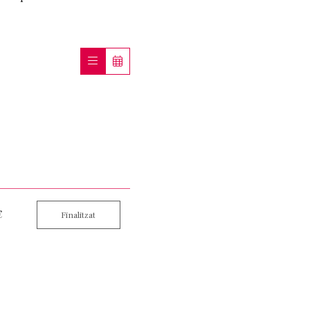
€
Finalitzat