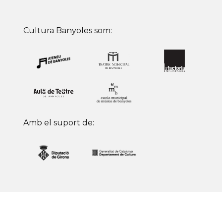
Cultura Banyoles som:
Amb el suport de: