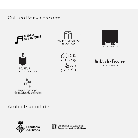
Cultura Banyoles som:
Amb el suport de: