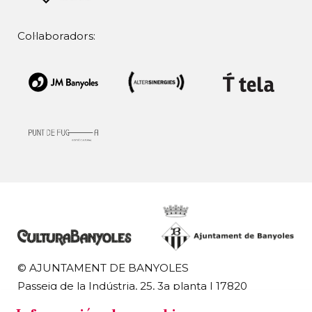
Col·laboradors:
© AJUNTAMENT DE BANYOLES
Passeig de la Indústria, 25, 3a planta | 17820
Banyoles