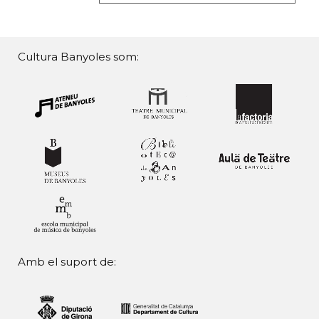
Cultura Banyoles som:
Amb el suport de: