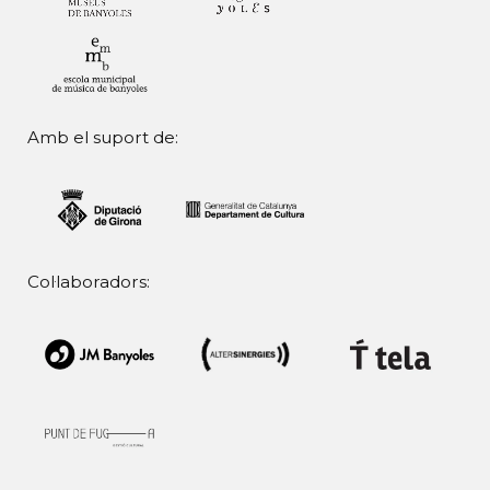
Amb el suport de:
Col·laboradors: