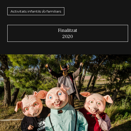
Activitats infantils i/o familiars
Finalitzat
2020