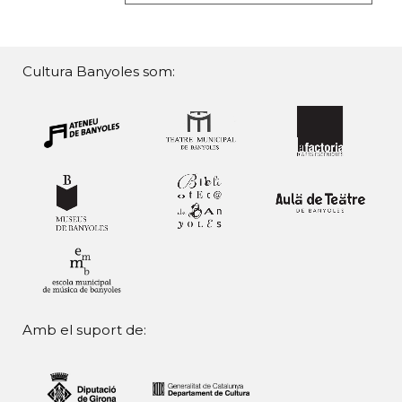
Cultura Banyoles som:
Amb el suport de: