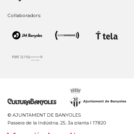
Col·laboradors:
© AJUNTAMENT DE BANYOLES
Passeig de la Indústria, 25, 3a planta | 17820
Banyoles