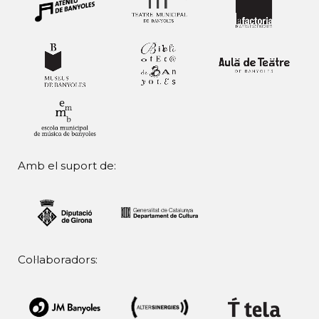
Amb el suport de:
Col·laboradors: