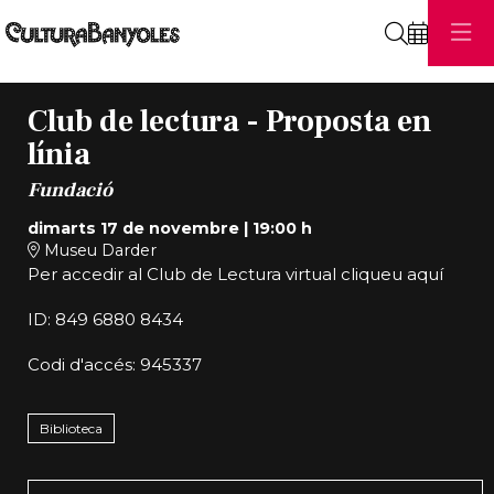
Cerca
Club de lectura - Proposta en
línia
Fundació
dimarts 17 de novembre
|
19:00 h
Museu Darder
Per accedir al Club de Lectura virtual cliqueu
aquí
ID: 849 6880 8434
Codi d'accés: 945337
Biblioteca