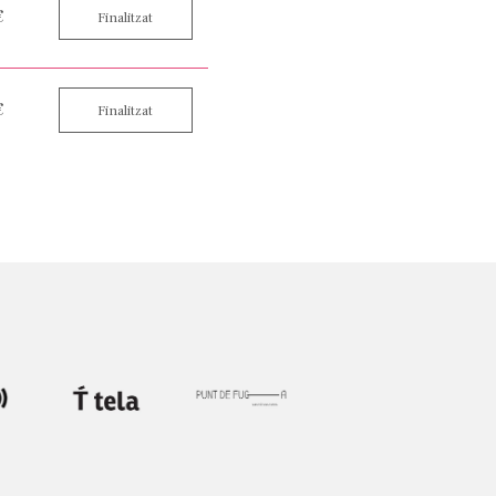
€
Finalitzat
€
Finalitzat