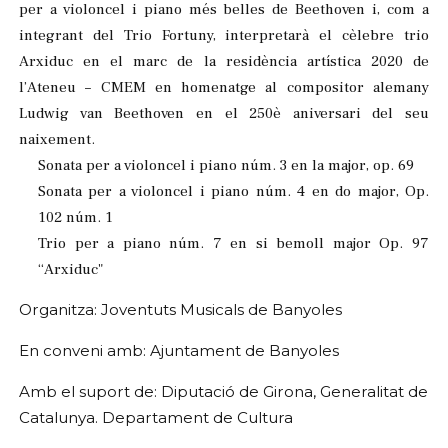
per a violoncel i piano més belles de Beethoven i, com a
integrant del Trio Fortuny, interpretarà el cèlebre trio
Arxiduc en el marc de la residència artística 2020 de
l’Ateneu – CMEM en homenatge al compositor alemany
Ludwig van Beethoven en el 250è aniversari del seu
naixement.
Sonata per a violoncel i piano núm. 3 en la major, op. 69
Sonata per a violoncel i piano núm. 4 en do major, Op.
102 núm. 1
Trio per a piano núm. 7 en si bemoll major Op. 97
“Arxiduc"
Organitza: Joventuts Musicals de Banyoles
En conveni amb: Ajuntament de Banyoles
Amb el suport de: Diputació de Girona, Generalitat de
Catalunya. Departament de Cultura