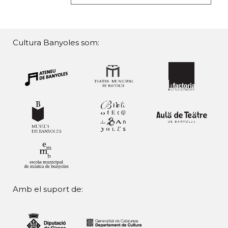
Cultura Banyoles som:
Amb el suport de: