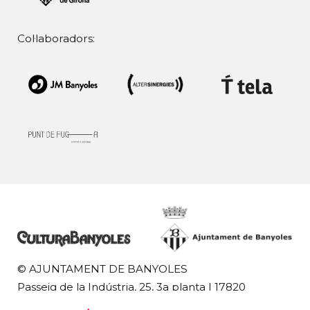
Col·laboradors:
© AJUNTAMENT DE BANYOLES
Passeig de la Indústria, 25, 3a planta | 17820
Banyoles