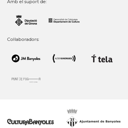
Amb el suport de:
Col·laboradors: