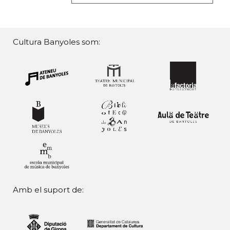
Cultura Banyoles som:
Amb el suport de: