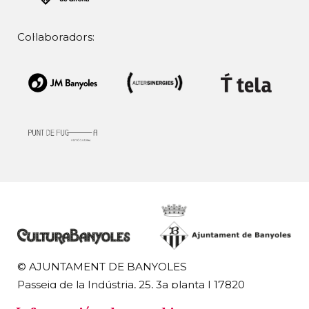
Col·laboradors:
© AJUNTAMENT DE BANYOLES
Passeig de la Indústria, 25, 3a planta | 17820
Banyoles